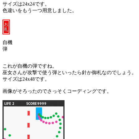
サイズは24x24です。
色違いをもう一つ用意しました。
自機
弾
これが自機の弾ですね。
巫女さんが攻撃で使う弾といったら針か御札なのでしょう。
サイズは24x48です。
画像がそろったのでさっそくコーディングです。