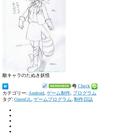
敵キャラのたぬき妖怪
Check
カテゴリー:
Android
,
ゲーム制作
,
プログラム
タグ:
OpenGL
,
ゲームプログラム
,
制作日誌