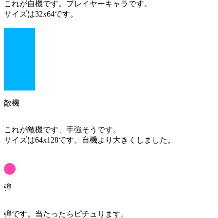
これが自機です。プレイヤーキャラです。
サイズは32x64です。
敵機
これが敵機です、手強そうです。
サイズは64x128です。自機より大きくしました。
弾
弾です。当たったらピチュります。