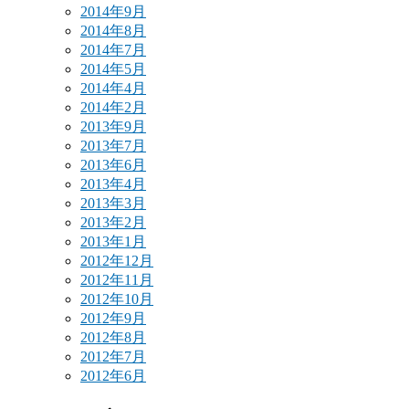
2014年9月
2014年8月
2014年7月
2014年5月
2014年4月
2014年2月
2013年9月
2013年7月
2013年6月
2013年4月
2013年3月
2013年2月
2013年1月
2012年12月
2012年11月
2012年10月
2012年9月
2012年8月
2012年7月
2012年6月