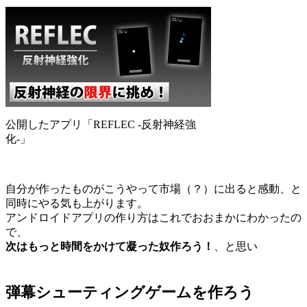
公開したアプリ「REFLEC -反射神経強
化-」
自分が作ったものがこうやって市場（？）に出ると感動、と
同時にやる気も上がります。
アンドロイドアプリの作り方はこれでおおまかにわかったの
で、
次はもっと時間をかけて凝った奴作ろう！
、と思い
弾幕シューティングゲームを作ろう