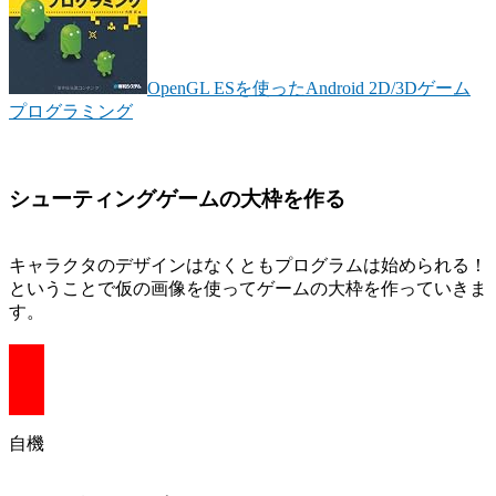
OpenGL ESを使ったAndroid 2D/3Dゲーム
プログラミング
シューティングゲームの大枠を作る
キャラクタのデザインはなくともプログラムは始められる！
ということで仮の画像を使ってゲームの大枠を作っていきま
す。
自機