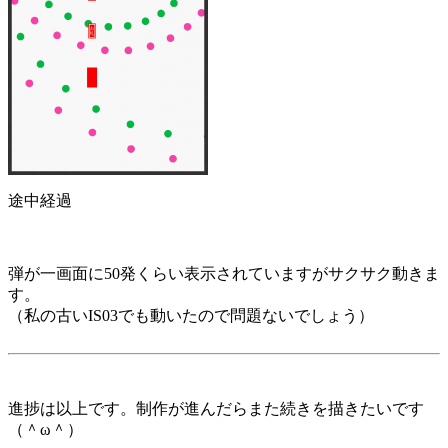
途中経過
弾が一画面に50発くらい表示されていますがサクサク動きま
す。
（私の古いIS03でも動いたので問題ないでしょう）
進捗は以上です。制作が進んだらまた続きを描きたいです
（＾ω＾）