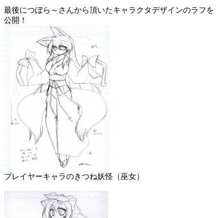
最後につぼら～さんから頂いたキャラクタデザインのラフを
公開！
プレイヤーキャラのきつね妖怪（巫女）