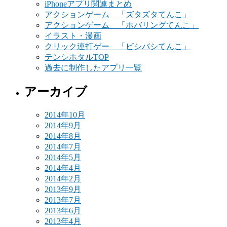
iPhoneアプリ関連まとめ
アクションゲーム 「ズタズタてんこ」
アクションゲーム 「ホバリングてんこ」
イラスト・漫画
クリック連打ゲー 「ビシバシてんこ」
テンシホタルTOP
過去に制作したアプリ一覧
アーカイブ
2014年10月
2014年9月
2014年8月
2014年7月
2014年5月
2014年4月
2014年2月
2013年9月
2013年7月
2013年6月
2013年4月