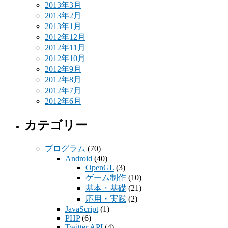
2013年3月
2013年2月
2013年1月
2012年12月
2012年11月
2012年10月
2012年9月
2012年8月
2012年7月
2012年6月
カテゴリー
プログラム
(70)
Android
(40)
OpenGL
(3)
ゲーム制作
(10)
基本・基礎
(21)
応用・実践
(2)
JavaScript
(1)
PHP
(6)
Twitter API
(4)