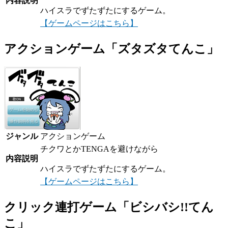
内容説明
ハイスラでずたずたにするゲーム。
【ゲームページはこちら】
アクションゲーム「ズタズタてんこ」
ジャンル
アクションゲーム
チクワとかTENGAを避けながら
内容説明
ハイスラでずたずたにするゲーム。
【ゲームページはこちら】
クリック連打ゲーム「ビシバシ!!てん
こ」