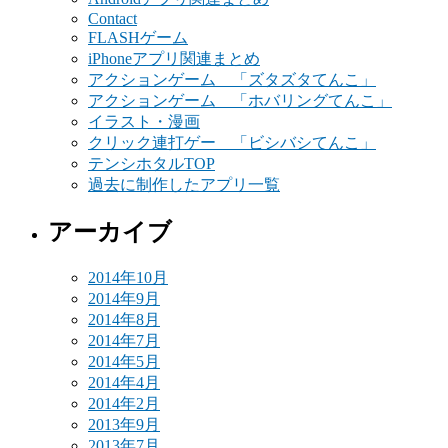
Contact
FLASHゲーム
iPhoneアプリ関連まとめ
アクションゲーム 「ズタズタてんこ」
アクションゲーム 「ホバリングてんこ」
イラスト・漫画
クリック連打ゲー 「ビシバシてんこ」
テンシホタルTOP
過去に制作したアプリ一覧
アーカイブ
2014年10月
2014年9月
2014年8月
2014年7月
2014年5月
2014年4月
2014年2月
2013年9月
2013年7月