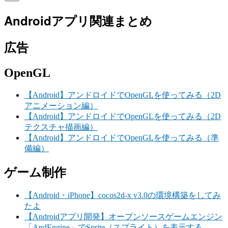
Androidアプリ関連まとめ
広告
OpenGL
【Android】アンドロイドでOpenGLを使ってみる（2D
アニメーション編）
【Android】アンドロイドでOpenGLを使ってみる（2D
テクスチャ描画編）
【Android】アンドロイドでOpenGLを使ってみる（準
備編）
ゲーム制作
【Android・iPhone】cocos2d-x v3.0の環境構築をしてみ
たよ
【Androidアプリ開発】オープンソースゲームエンジン
「AndEngine」でSprite（スプライト）を表示する