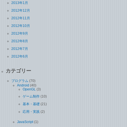
2013年1月
2012年12月
2012年11月
2012年10月
2012年9月
2012年8月
2012年7月
2012年6月
カテゴリー
プログラム
(70)
Android
(40)
OpenGL
(3)
ゲーム制作
(10)
基本・基礎
(21)
応用・実践
(2)
JavaScript
(1)