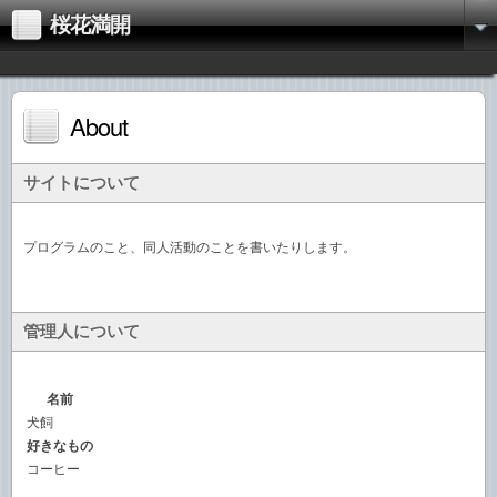
桜花満開
About
サイトについて
プログラムのこと、同人活動のことを書いたりします。
管理人について
名前
犬飼
好きなもの
コーヒー