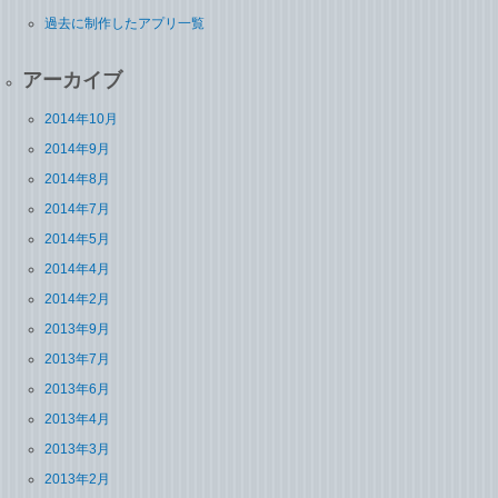
過去に制作したアプリ一覧
アーカイブ
2014年10月
2014年9月
2014年8月
2014年7月
2014年5月
2014年4月
2014年2月
2013年9月
2013年7月
2013年6月
2013年4月
2013年3月
2013年2月