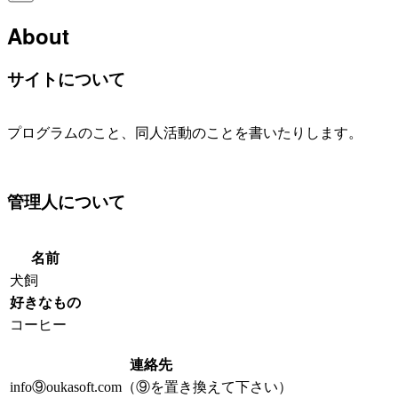
About
サイトについて
プログラムのこと、同人活動のことを書いたりします。
管理人について
名前
犬飼
好きなもの
コーヒー
連絡先
info⑨oukasoft.com（⑨を置き換えて下さい）