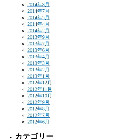
2014年8月
2014年7月
2014年5月
2014年4月
2014年2月
2013年9月
2013年7月
2013年6月
2013年4月
2013年3月
2013年2月
2013年1月
2012年12月
2012年11月
2012年10月
2012年9月
2012年8月
2012年7月
2012年6月
カテゴリー