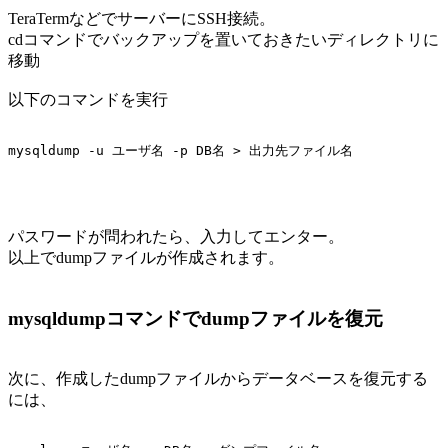
TeraTermなどでサーバーにSSH接続。
cdコマンドでバックアップを置いておきたいディレクトリに
移動
以下のコマンドを実行
パスワードが問われたら、入力してエンター。
以上でdumpファイルが作成されます。
mysqldumpコマンドでdumpファイルを復元
次に、作成したdumpファイルからデータベースを復元する
には、