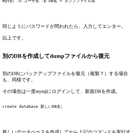
同じようにパスワードが問われたら、入力してエンター。
以上です。
別のDBを作成してdumpファイルから復元
別のDBにバックアップファイルを復元（複製？）する場合
も、同様です。
その場合は一度mysqlにログインして、新規DBを作成。
新しいデータベースを作成してから上記のコマンドを実行す