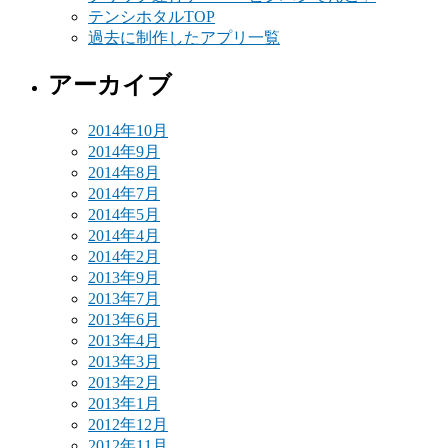
テンシホタルTOP
過去に制作したアプリ一覧
アーカイブ
2014年10月
2014年9月
2014年8月
2014年7月
2014年5月
2014年4月
2014年2月
2013年9月
2013年7月
2013年6月
2013年4月
2013年3月
2013年2月
2013年1月
2012年12月
2012年11月