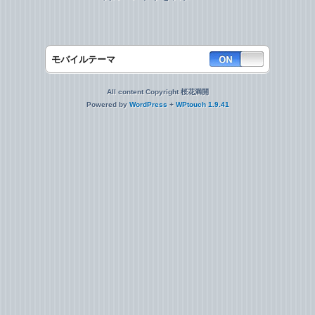
モバイルテーマ
All content Copyright 桜花満開
Powered by
WordPress
+
WPtouch 1.9.41