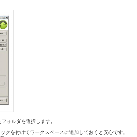
回答したフォルダを選択します。
rkspace」にチェックを付けてワークスペースに追加しておくと安心です。