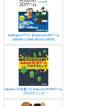
AndEngineでつくるAndroid 2Dゲーム
(SMART GAME DEVELOPER)
OpenGL ESを使ったAndroid 2D/3Dゲーム
プログラミング