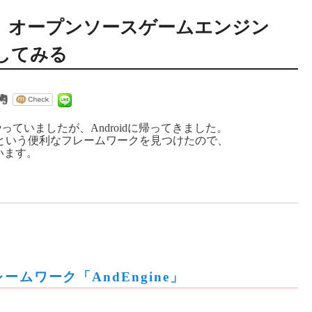
開発】オープンソースゲームエンジン
入してみる
やっていましたが、Androidに帰ってきました。
という便利なフレームワークを見つけたので、
います。
ームワーク「AndEngine」