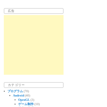
広告
カテゴリー
プログラム
(70)
Android
(40)
OpenGL
(3)
ゲーム制作
(10)