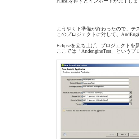
Finishを押すとインポートが完了し
ようやく下準備が終わったので、テ
このプロジェクトに対して、AndEn
Eclipseを立ち上げ、プロジェクト
ここでは「AndengineTest」と